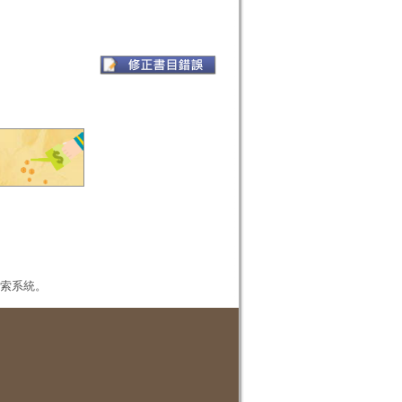
本檢索系統。