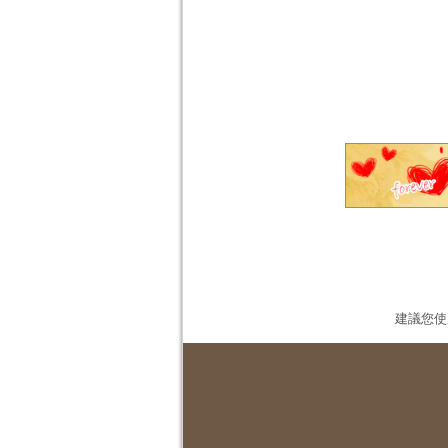
建議您使用