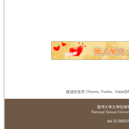
建議您使用 Chrome, Firefox, 
臺灣大學
文學院佛
National Taiwan Universi
doi:10.6681