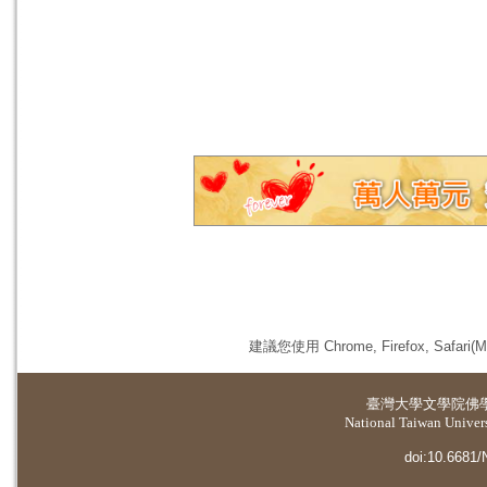
建議您使用 Chrome, Firefox, 
臺灣大學
文學院佛
National Taiwan Universi
doi:10.6681