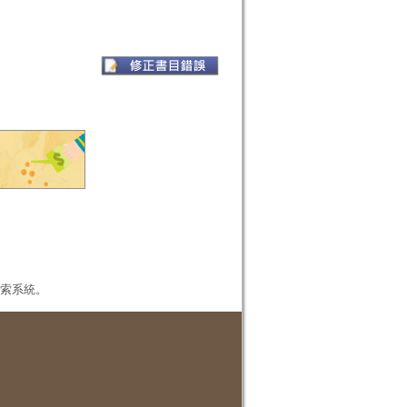
本檢索系統。