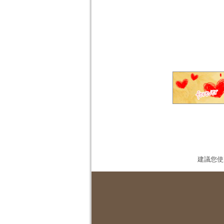
建議您使用