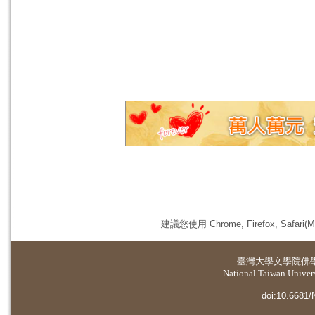
建議您使用 Chrome, Firefox, 
臺灣大學
文學院佛
National Taiwan Universi
doi:10.6681