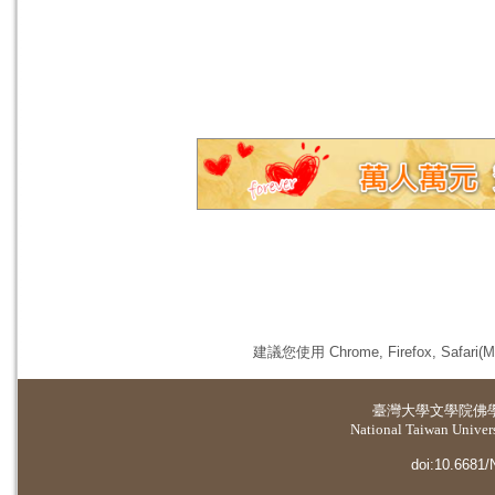
建議您使用 Chrome, Firefox, 
臺灣大學
文學院佛
National Taiwan Universi
doi:10.6681