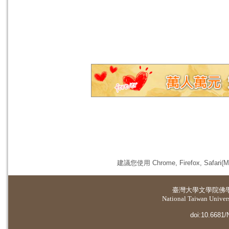
建議您使用 Chrome, Firefox, 
臺灣大學
文學院佛
National Taiwan Universi
doi:10.6681