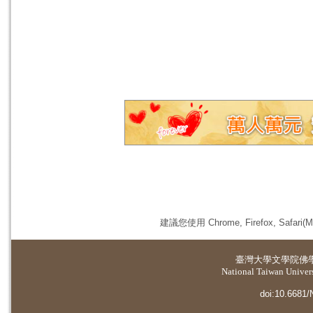
建議您使用 Chrome, Firefox, 
臺灣大學
文學院佛
National Taiwan Universi
doi:10.6681