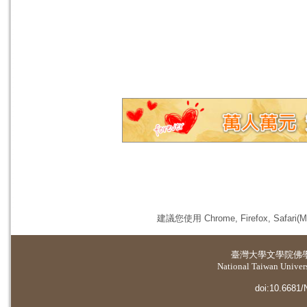
建議您使用 Chrome, Firefox, 
臺灣大學
文學院佛
National Taiwan Universi
doi:10.6681