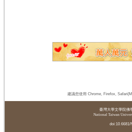
建議您使用 Chrome, Firefox, 
臺灣大學
文學院佛
National Taiwan Universi
doi:10.6681