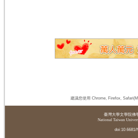
建議您使用 Chrome, Firefox, 
臺灣大學
文學院佛
National Taiwan Universi
doi:10.6681