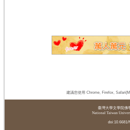
建議您使用 Chrome, Firefox, 
臺灣大學
文學院佛
National Taiwan Universi
doi:10.6681