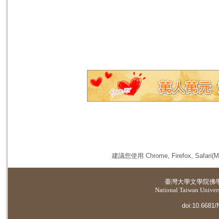
建議您使用 Chrome, Firefox, 
臺灣大學
文學院佛
National Taiwan Universi
doi:10.6681