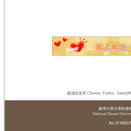
建議您使用 Chrome, Firefox, 
臺灣大學
文學院佛
National Taiwan Universi
doi:10.6681