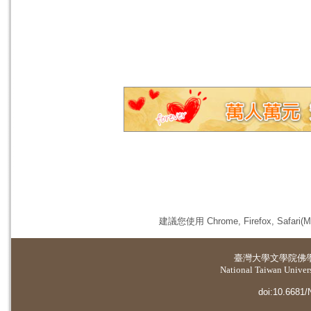
建議您使用 Chrome, Firefox, 
臺灣大學
文學院佛
National Taiwan Universi
doi:10.6681