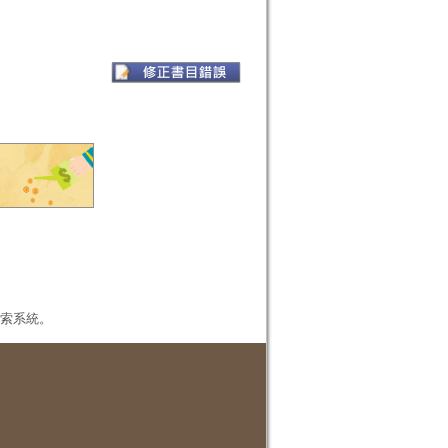
本檢索系統。