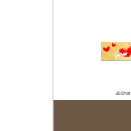
建議您使用