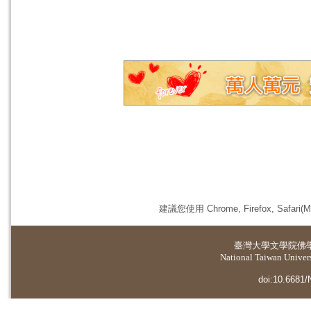
建議您使用 Chrome, Firefox, 
臺灣大學
文學院佛
National Taiwan Universi
doi:10.6681