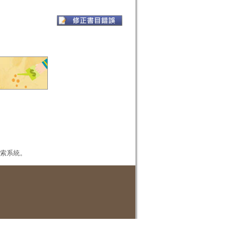
本檢索系統。