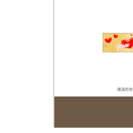
建議您使用