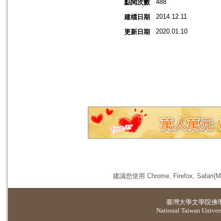
488
點閱次數
2014.12.11
建檔日期
2020.01.10
更新日期
建議您使用 Chrome, Firefox, 
臺灣大學
文學院佛
National Taiwan Universi