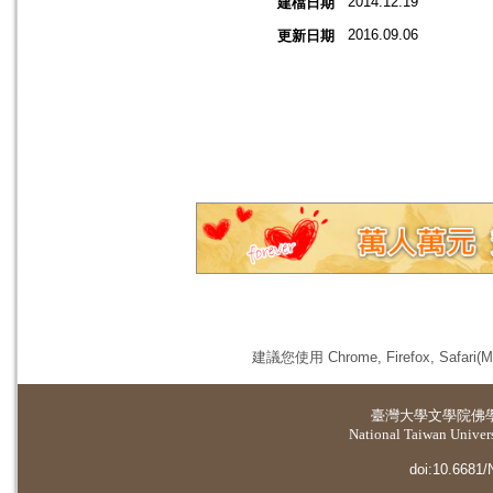
2014.12.19
建檔日期
2016.09.06
更新日期
建議您使用 Chrome, Firefox, 
臺灣大學
文學院佛
National Taiwan Universi
doi:10.6681