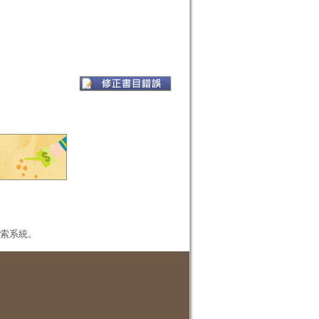
本檢索系統。