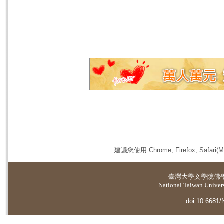
建議您使用 Chrome, Firefox, 
臺灣大學
文學院佛
National Taiwan Universi
doi:10.6681