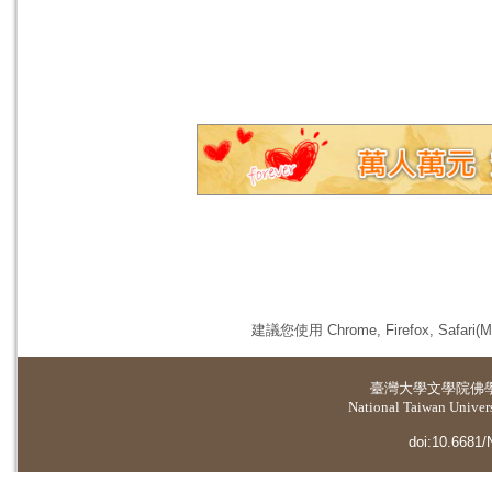
建議您使用 Chrome, Firefox, 
臺灣大學
文學院佛
National Taiwan Universi
doi:10.6681