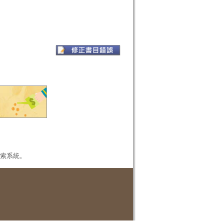
本檢索系統。