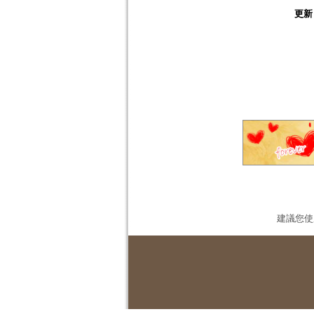
更新
建議您使用