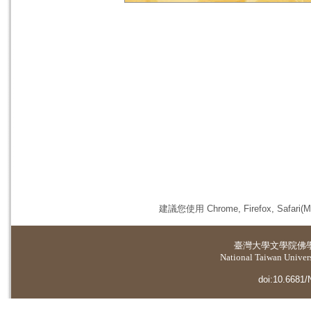
建議您使用 Chrome, Firefox, 
臺灣大學
文學院佛
National Taiwan Universi
doi:10.6681