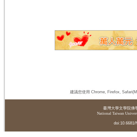
建議您使用 Chrome, Firefox, 
臺灣大學
文學院佛
National Taiwan Universi
doi:10.6681