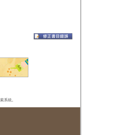
本檢索系統。