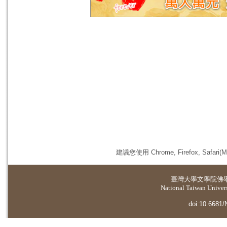
建議您使用 Chrome, Firefox, 
臺灣大學
文學院佛
National Taiwan Universi
doi:10.6681