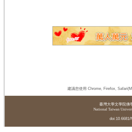
建議您使用 Chrome, Firefox, 
臺灣大學
文學院佛
National Taiwan Universi
doi:10.6681