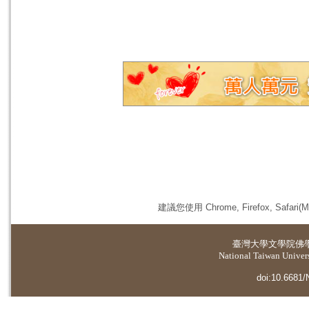
建議您使用 Chrome, Firefox, 
臺灣大學
文學院佛
National Taiwan Universi
doi:10.6681