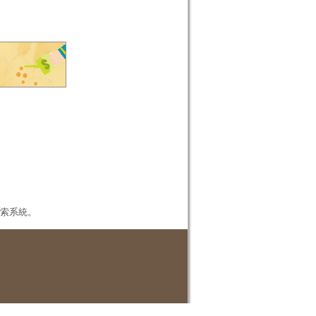
本檢索系統。