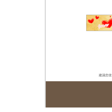
建議您使用