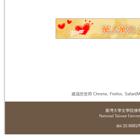
建議您使用 Chrome, Firefox, 
臺灣大學
文學院佛
National Taiwan Universi
doi:10.6681