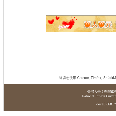
建議您使用 Chrome, Firefox, 
臺灣大學
文學院佛
National Taiwan Universi
doi:10.6681