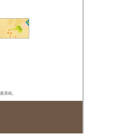
本檢索系統。