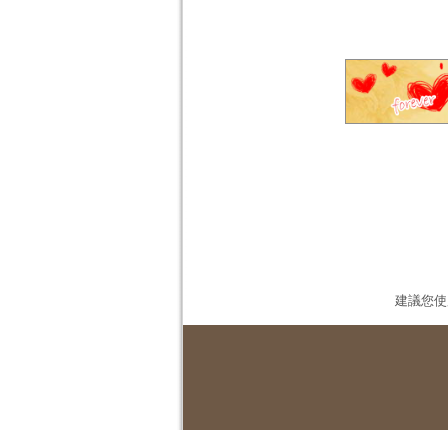
建議您使用