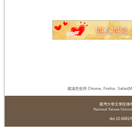
建議您使用 Chrome, Firefox, 
臺灣大學
文學院佛
National Taiwan Universi
doi:10.6681