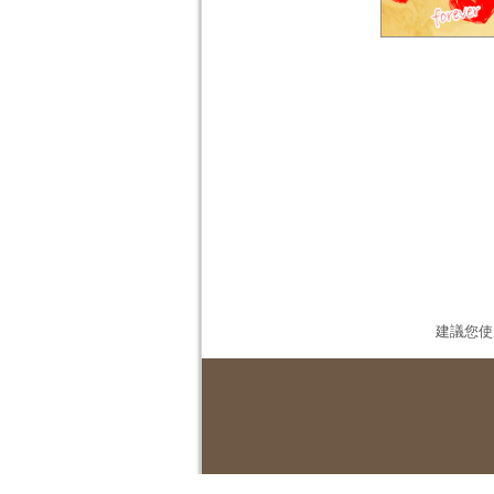
建議您使用