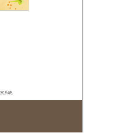
本檢索系統。