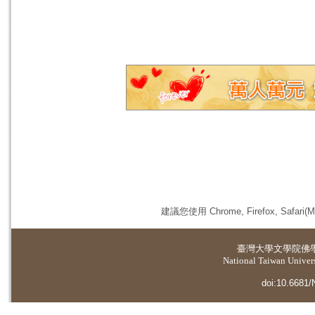
建議您使用 Chrome, Firefox, 
臺灣大學
文學院佛
National Taiwan Universi
doi:10.6681