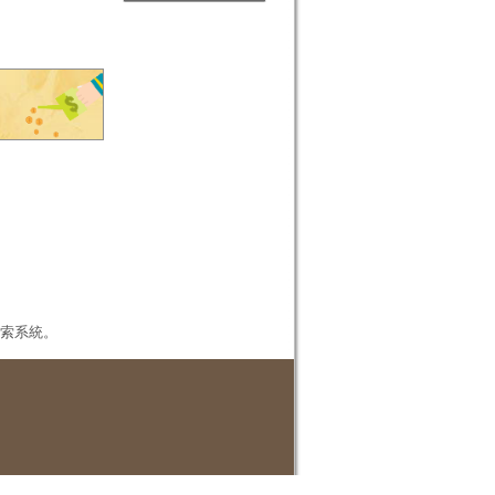
本檢索系統。