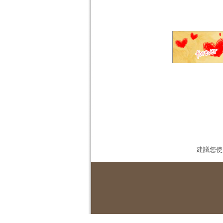
建議您使用