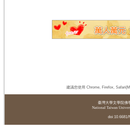
建議您使用 Chrome, Firefox, 
臺灣大學
文學院佛
National Taiwan Universi
doi:10.6681