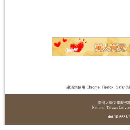
建議您使用 Chrome, Firefox, 
臺灣大學
文學院佛
National Taiwan Universi
doi:10.6681