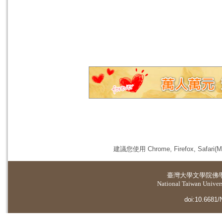
建議您使用 Chrome, Firefox, 
臺灣大學
文學院佛
National Taiwan Universi
doi:10.6681