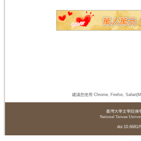
建議您使用 Chrome, Firefox, 
臺灣大學
文學院佛
National Taiwan Universi
doi:10.6681