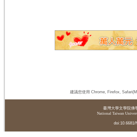
建議您使用 Chrome, Firefox, 
臺灣大學
文學院佛
National Taiwan Universi
doi:10.6681