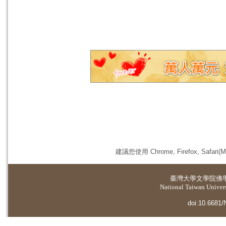
建議您使用 Chrome, Firefox, 
臺灣大學
文學院佛
National Taiwan Universi
doi:10.6681