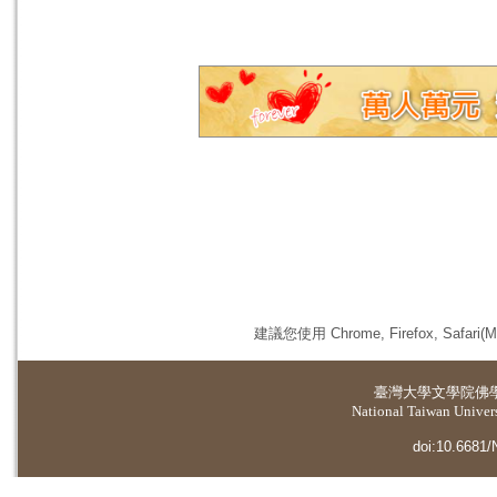
建議您使用 Chrome, Firefox, 
臺灣大學
文學院佛
National Taiwan Universi
doi:10.6681