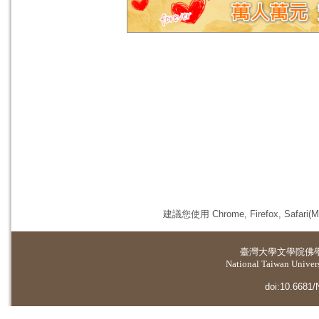
建議您使用 Chrome, Firefox, 
臺灣大學
文學院佛
National Taiwan Universi
doi:10.6681