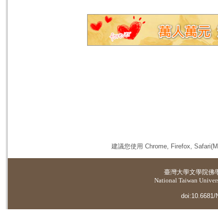
建議您使用 Chrome, Firefox, 
臺灣大學
文學院佛
National Taiwan Universi
doi:10.6681