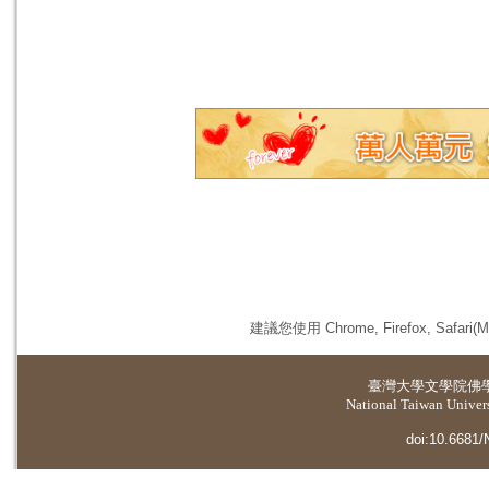
建議您使用 Chrome, Firefox, 
臺灣大學
文學院佛
National Taiwan Universi
doi:10.6681