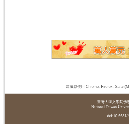
建議您使用 Chrome, Firefox, 
臺灣大學
文學院佛
National Taiwan Universi
doi:10.6681