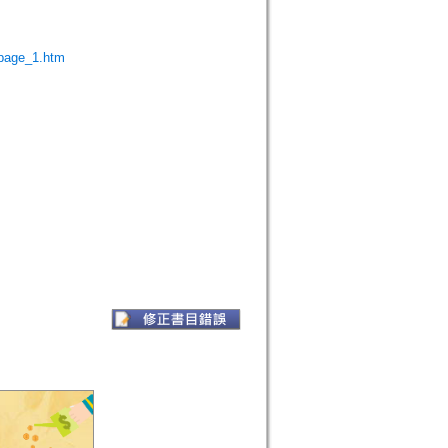
page_1.htm