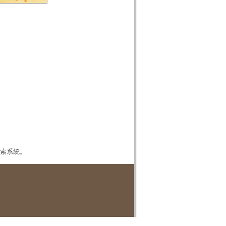
本檢索系統。