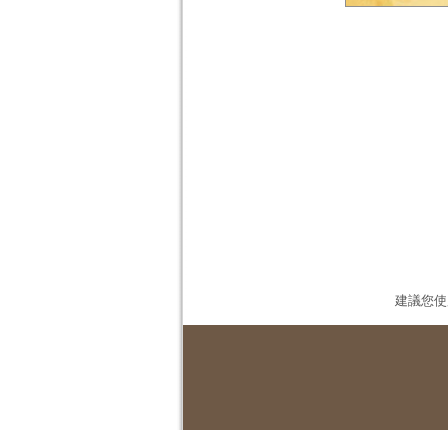
建議您使用